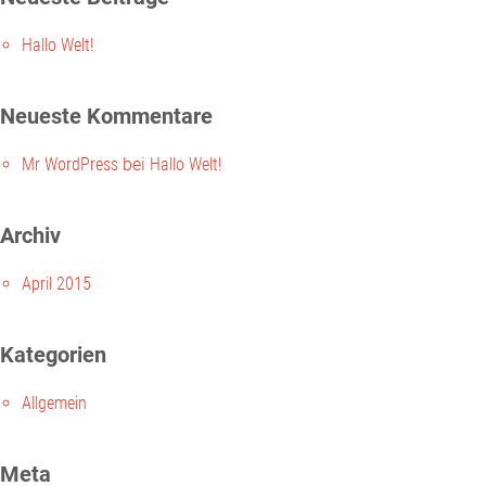
Hallo Welt!
Neueste Kommentare
Mr WordPress
bei
Hallo Welt!
Archiv
April 2015
Kategorien
Allgemein
Meta