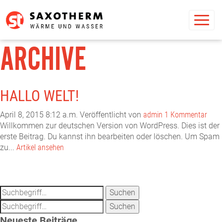
Toggl
navig
ARCHIVE
HALLO WELT!
April 8, 2015 8:12 a.m.
Veröffentlicht von
admin
1 Kommentar
Willkommen zur deutschen Version von WordPress. Dies ist der
erste Beitrag. Du kannst ihn bearbeiten oder löschen. Um Spam
zu...
Artikel ansehen
Suchen
Suchen
Neueste Beiträge